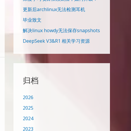
更新后archlinux无法检测耳机
毕业致文
解决linux howdy无法保存snapshots
DeepSeek V3&R1 相关学习资源
归档
2026
2025
2024
2023