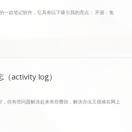
长期使用的一款笔记软件，它具有以下吸引我的亮点： 开源：免
ctivity log）
体验还好，但有些问题解决起来有些费劲，解决办法又很难在网上