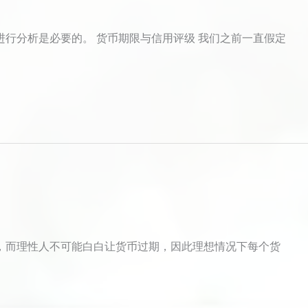
行分析是必要的。 货币期限与信用评级 我们之前一直假定
，而理性人不可能白白让货币过期，因此理想情况下每个货