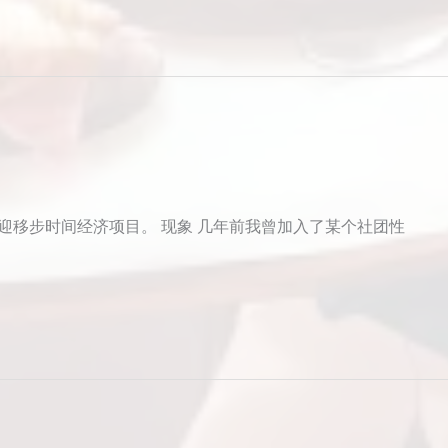
，欢迎移步时间经济项目。 现象 几年前我曾加入了某个社团性