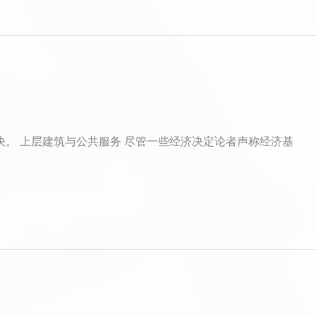
。 上层建筑与公共服务 尽管一些经济决定论者声称经济基