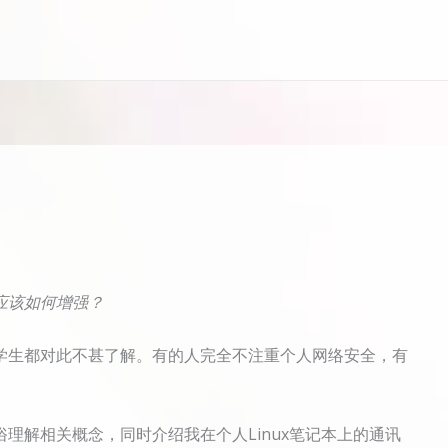
应该如何增强？
学生都对此不甚了解。有的人完全不注重个人网络安全，有
理解相关概念，同时介绍我在个人Linux笔记本上的通讯