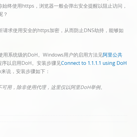
始终使用https，浏览器一般会弹出安全提醒以阻止访问，
呢？
请求使用安全的https加密，从而防止DNS劫持，能够如
用系统级的DoH。Windows用户的启用方法见
阿里公共
red程序以启用DoH。安装步骤见
Connect to 1.1.1.1 using DoH
linux来说，安装步骤如下：
通常不可用，除非使用代理，这里仅以阿里DoH举例
。