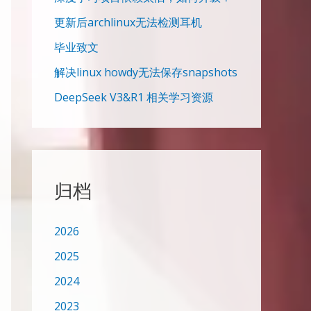
更新后archlinux无法检测耳机
毕业致文
解决linux howdy无法保存snapshots
DeepSeek V3&R1 相关学习资源
归档
2026
2025
2024
2023