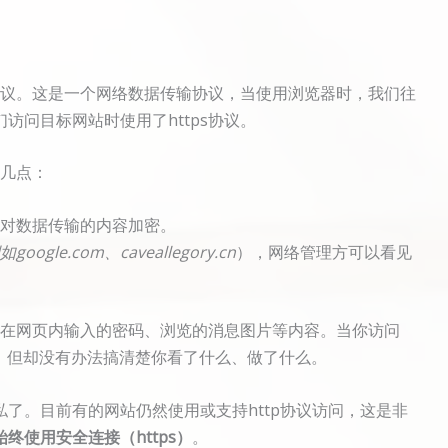
s协议。这是一个网络数据传输协议，当使用浏览器时，我们往
访问目标网站时使用了https协议。
出几点：
，其对数据传输的内容加密。
如google.com、caveallegory.cn
），网络管理方可以看见
心你在网页内输入的密码、浏览的消息图片等内容。当你访问
，但却没有办法搞清楚你看了什么、做了什么。
私了。目前有的网站仍然使用或支持http协议访问，这是非
始终使用安全连接（https）
。