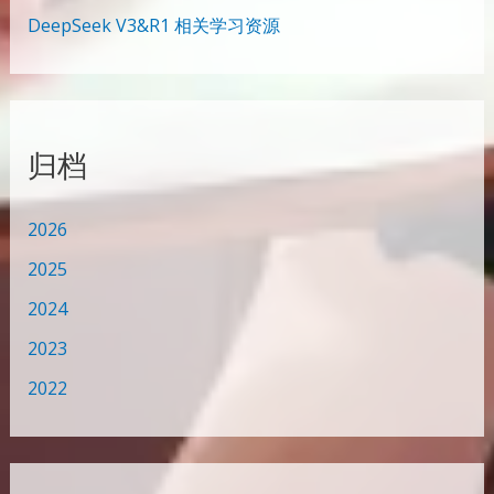
DeepSeek V3&R1 相关学习资源
归档
2026
2025
2024
2023
2022