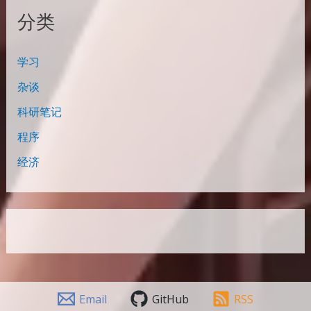
分类
学习
杂谈
科研笔记
程序
经济
Email
GitHub
RSS