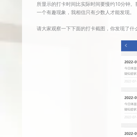
所显示的打卡时间比实际时间要慢约10分钟。
一个有趣现象，我相信只有少数人才能发现。
请大家观察一下下面的打卡截图，你发现了什