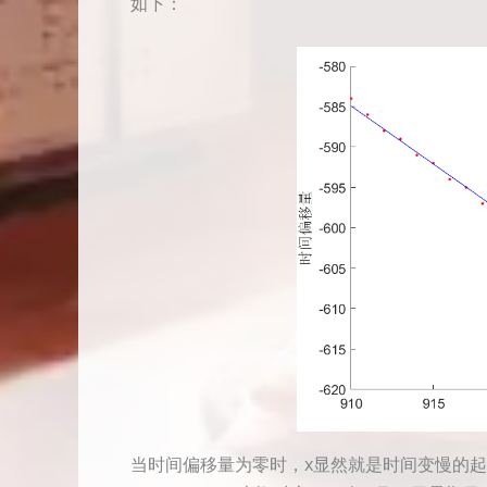
如下：
当时间偏移量为零时，x显然就是时间变慢的