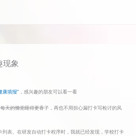
趣现象
健康填报”
，感兴趣的朋友可以看一看
，
每天的懒觉睡得更香了
，再也不用担心漏打卡写检讨的风
卡列表。在研发自动打卡程序时，我就已经发现，学校打卡