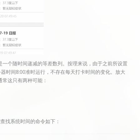
是一个随时间递减的等差数列。按理来说，由于之前所设置
服务器时间8:00准时运行，不存在每天打卡时间的变化。放大
通常这只有两种可能：
x查找系统时间的命令如下：