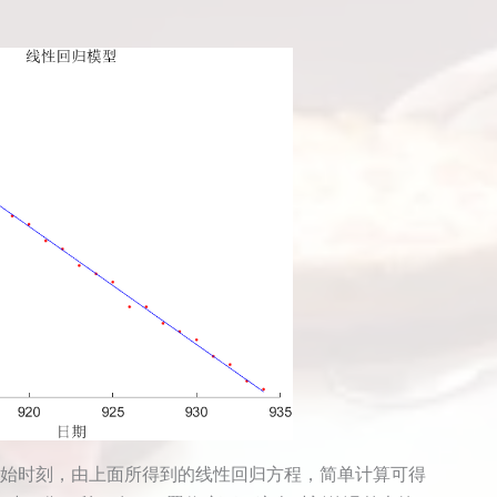
起始时刻，由上面所得到的线性回归方程，简单计算可得