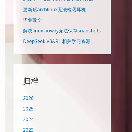
更新后archlinux无法检测耳机
毕业致文
解决linux howdy无法保存snapshots
DeepSeek V3&R1 相关学习资源
归档
2026
2025
2024
2023