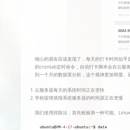
细心的朋友应该发现了，每天的打卡时间似乎
的crontab定时命令，自动打卡脚本会在云
到一个月的数据里分析，这个规律更加明显。
云服务器每天的系统时间正在变快
学校疫情填报系统服务器的时间源正在变慢
我们使用排除法，首先检验第一种可能。Linu
ubuntu@VM-
4
-
17
-ubuntu:~$ date